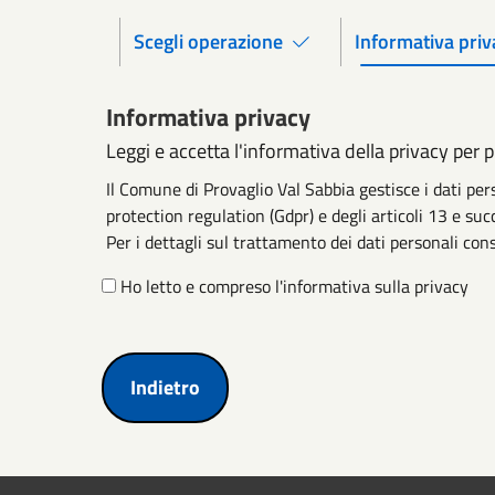
Scegli operazione
Informativa priv
Informativa privacy
Leggi e accetta l'informativa della privacy per 
Il Comune di Provaglio Val Sabbia gestisce i dati pe
protection regulation (Gdpr) e degli articoli 13 e suc
Per i dettagli sul trattamento dei dati personali cons
Ho letto e compreso l'informativa sulla privacy
Indietro