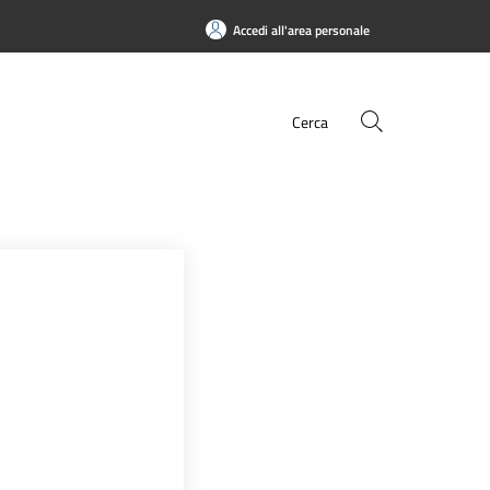
Accedi all'area personale
Cerca